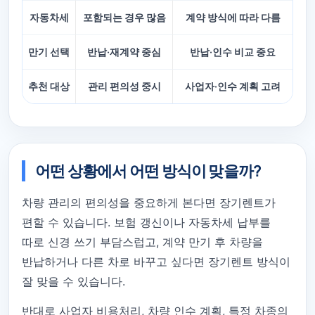
자동차세
포함되는 경우 많음
계약 방식에 따라 다름
만기 선택
반납·재계약 중심
반납·인수 비교 중요
추천 대상
관리 편의성 중시
사업자·인수 계획 고려
어떤 상황에서 어떤 방식이 맞을까?
차량 관리의 편의성을 중요하게 본다면 장기렌트가
편할 수 있습니다. 보험 갱신이나 자동차세 납부를
따로 신경 쓰기 부담스럽고, 계약 만기 후 차량을
반납하거나 다른 차로 바꾸고 싶다면 장기렌트 방식이
잘 맞을 수 있습니다.
반대로 사업자 비용처리, 차량 인수 계획, 특정 차종의