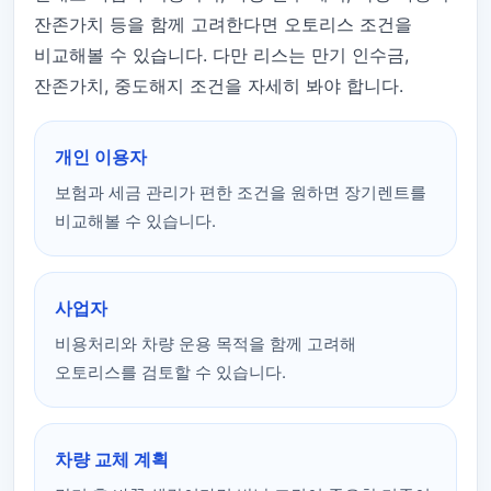
잔존가치 등을 함께 고려한다면 오토리스 조건을
비교해볼 수 있습니다. 다만 리스는 만기 인수금,
잔존가치, 중도해지 조건을 자세히 봐야 합니다.
개인 이용자
보험과 세금 관리가 편한 조건을 원하면 장기렌트를
비교해볼 수 있습니다.
사업자
비용처리와 차량 운용 목적을 함께 고려해
오토리스를 검토할 수 있습니다.
차량 교체 계획