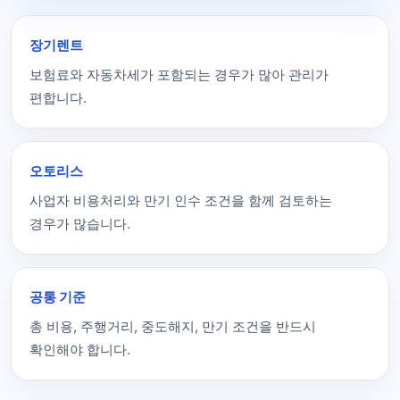
장기렌트
보험료와 자동차세가 포함되는 경우가 많아 관리가
편합니다.
오토리스
사업자 비용처리와 만기 인수 조건을 함께 검토하는
경우가 많습니다.
공통 기준
총 비용, 주행거리, 중도해지, 만기 조건을 반드시
확인해야 합니다.