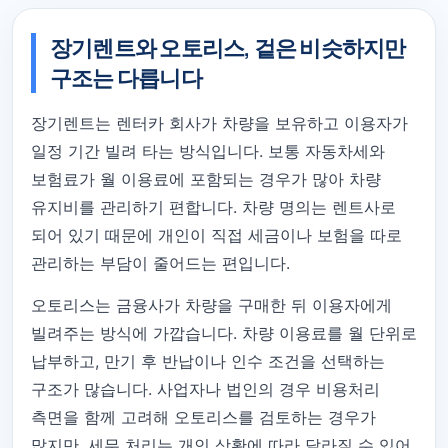
장기렌트와 오토리스, 겉은 비슷하지만
구조는 다릅니다
장기렌트는 렌터카 회사가 차량을 보유하고 이용자가
일정 기간 빌려 타는 방식입니다. 보통 자동차세와
보험료가 월 이용료에 포함되는 경우가 많아 차량
유지비를 관리하기 편합니다. 차량 명의는 렌트사로
되어 있기 때문에 개인이 직접 세금이나 보험을 따로
관리하는 부담이 줄어드는 편입니다.
오토리스는 금융사가 차량을 구매한 뒤 이용자에게
빌려주는 방식에 가깝습니다. 차량 이용료를 월 단위로
납부하고, 만기 후 반납이나 인수 조건을 선택하는
구조가 많습니다. 사업자나 법인의 경우 비용처리
측면을 함께 고려해 오토리스를 검토하는 경우가
많지만, 세무 처리는 개인 상황에 따라 달라질 수 있어