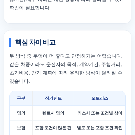
확인이 필요합니다.
핵심 차이 비교
두 방식 중 무엇이 더 좋다고 단정하기는 어렵습니다.
같은 차종이라도 운전자의 목적, 계약기간, 주행거리,
초기비용, 만기 계획에 따라 유리한 방식이 달라질 수
있습니다.
구분
장기렌트
오토리스
명의
렌트사 명의
리스사 또는 조건별 상이
보험
포함 조건이 많은 편
별도 또는 포함 조건 확인