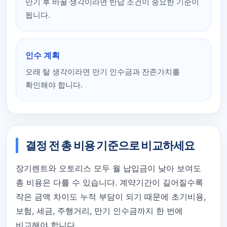
만기 후 바꿀 생각이라면 반납 조건이 중요한 기준이
됩니다.
인수 계획
오래 탈 생각이라면 만기 인수금과 잔존가치를
확인해야 합니다.
결정 전 총 비용 기준으로 비교하세요
장기렌트와 오토리스 모두 월 납입금이 낮아 보여도
총 비용은 다를 수 있습니다. 계약기간이 길어질수록
작은 금액 차이도 누적 부담이 되기 때문에 초기비용,
보험, 세금, 주행거리, 만기 인수금까지 한 번에
비교해야 합니다.