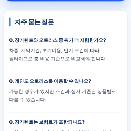
자주 묻는 질문
Q. 장기렌트와 오토리스 중 뭐가 더 저렴한가요?
차종, 계약기간, 초기비용, 만기 조건에 따라
달라지므로 총 비용 기준으로 비교해야 합니다.
Q. 개인도 오토리스를 이용할 수 있나요?
가능한 경우가 있지만 조건과 심사 기준은 상품별로
다를 수 있습니다.
Q. 장기렌트는 보험료가 포함되나요?