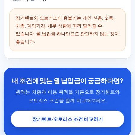
장기렌트와 오토리스의 유불리는 개인 신용, 소득,
차종, 계약기간, 세무 상황에 따라 달라질 수
있습니다. 월 납입금 하나만으로 판단하지 않는 것이
좋습니다.
내 조건에 맞는 월 납입금이 궁금하다면?
원하는 차종과 이용 목적을 기준으로 장기렌트와
오토리스 조건을 함께 비교해보세요.
장기렌트·오토리스 조건 비교하기