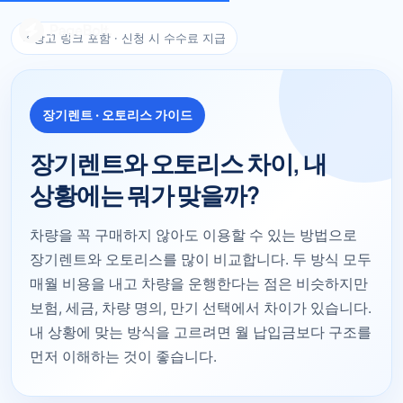
※ 광고 링크 포함 · 신청 시 수수료 지급
장기렌트 · 오토리스 가이드
장기렌트와 오토리스 차이, 내
상황에는 뭐가 맞을까?
차량을 꼭 구매하지 않아도 이용할 수 있는 방법으로
장기렌트와 오토리스를 많이 비교합니다. 두 방식 모두
매월 비용을 내고 차량을 운행한다는 점은 비슷하지만
보험, 세금, 차량 명의, 만기 선택에서 차이가 있습니다.
내 상황에 맞는 방식을 고르려면 월 납입금보다 구조를
먼저 이해하는 것이 좋습니다.