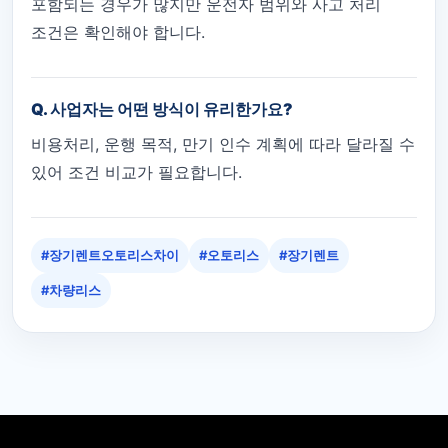
포함되는 경우가 많지만 운전자 범위와 사고 처리
조건은 확인해야 합니다.
Q. 사업자는 어떤 방식이 유리한가요?
비용처리, 운행 목적, 만기 인수 계획에 따라 달라질 수
있어 조건 비교가 필요합니다.
#장기렌트오토리스차이
#오토리스
#장기렌트
#차량리스