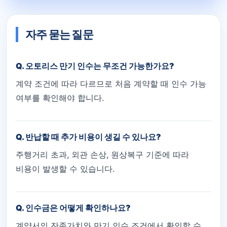
자주 묻는 질문
Q. 오토리스 만기 인수는 무조건 가능한가요?
계약 조건에 따라 다르므로 처음 계약할 때 인수 가능
여부를 확인해야 합니다.
Q. 반납할 때 추가 비용이 생길 수 있나요?
주행거리 초과, 외관 손상, 원상복구 기준에 따라
비용이 발생할 수 있습니다.
Q. 인수금은 어떻게 확인하나요?
계약서의 잔존가치와 만기 인수 조건에서 확인할 수