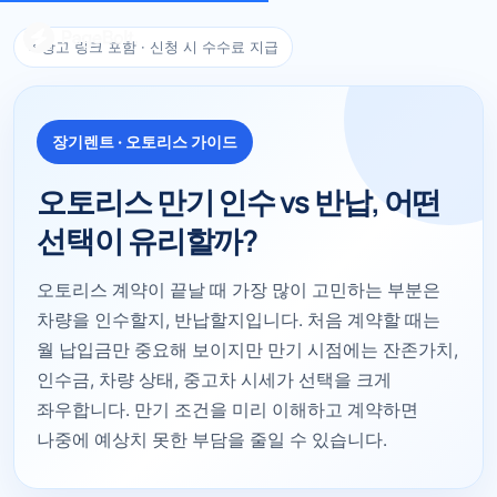
※ 광고 링크 포함 · 신청 시 수수료 지급
장기렌트 · 오토리스 가이드
오토리스 만기 인수 vs 반납, 어떤
선택이 유리할까?
오토리스 계약이 끝날 때 가장 많이 고민하는 부분은
차량을 인수할지, 반납할지입니다. 처음 계약할 때는
월 납입금만 중요해 보이지만 만기 시점에는 잔존가치,
인수금, 차량 상태, 중고차 시세가 선택을 크게
좌우합니다. 만기 조건을 미리 이해하고 계약하면
나중에 예상치 못한 부담을 줄일 수 있습니다.