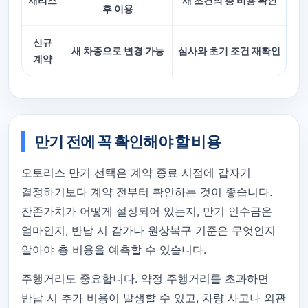
재리스
새 조건의 총 비용 확인
후 이용
신규
새 차종으로 변경 가능
심사와 초기 조건 재확인
계약
만기 전에 꼭 확인해야 할 비용
오토리스 만기 선택은 계약 종료 시점에 갑자기
결정하기보다 계약 전부터 확인하는 것이 좋습니다.
잔존가치가 어떻게 설정되어 있는지, 만기 인수금은
얼마인지, 반납 시 감가나 원상복구 기준은 무엇인지
알아야 총 비용을 예측할 수 있습니다.
주행거리도 중요합니다. 약정 주행거리를 초과하면
반납 시 추가 비용이 발생할 수 있고, 차량 사고나 외관