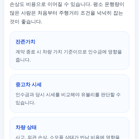
손상도 비용으로 이어질 수 있습니다. 평소 운행량이
많은 사람은 처음부터 주행거리 조건을 넉넉히 잡는
것이 좋습니다.
잔존가치
계약 종료 시 차량 가치 기준이므로 인수금에 영향을
줍니다.
중고차 시세
인수금과 당시 시세를 비교해야 유불리를 판단할 수
있습니다.
차량 상태
사고, 외관 손상, 소모품 상태가 반납 비용에 영향을