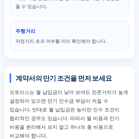
줄 수 있습니다.
주행거리
약정거리 초과 여부를 미리 확인해야 합니다.
계약서의 만기 조건을 먼저 보세요
오토리스는 월 납입금이 낮아 보여도 잔존가치가 높게
설정되어 있으면 만기 인수금 부담이 커질 수
있습니다. 반대로 월 납입금은 높지만 인수 조건이
합리적인 경우도 있습니다. 따라서 월 비용과 만기
비용을 분리해서 보지 말고 하나의 총 비용으로
비교해야 합니다.