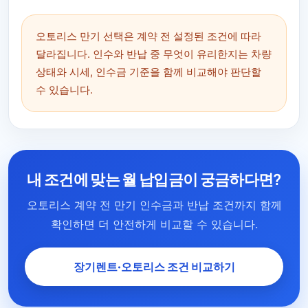
오토리스 만기 선택은 계약 전 설정된 조건에 따라
달라집니다. 인수와 반납 중 무엇이 유리한지는 차량
상태와 시세, 인수금 기준을 함께 비교해야 판단할
수 있습니다.
내 조건에 맞는 월 납입금이 궁금하다면?
오토리스 계약 전 만기 인수금과 반납 조건까지 함께
확인하면 더 안전하게 비교할 수 있습니다.
장기렌트·오토리스 조건 비교하기