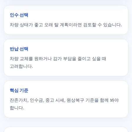
인수 선택
차량 상태가 좋고 오래 탈 계획이라면 검토할 수 있습니다.
반납 선택
차량 교체를 원하거나 감가 부담을 줄이고 싶을 때
고려합니다.
핵심 기준
잔존가치, 인수금, 중고 시세, 원상복구 기준을 함께 봐야
합니다.