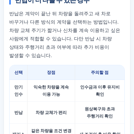
반납이 더 나을 수 있는 경우
반납은 계약이 끝난 뒤 차량을 돌려주고 새 차로
바꾸거나 다른 방식의 계약을 선택하는 방법입니다.
차량 교체 주기가 짧거나 신차를 계속 이용하고 싶은
사람에게 적합할 수 있습니다. 다만 반납 시 차량
상태와 주행거리 초과 여부에 따라 추가 비용이
발생할 수 있습니다.
선택
장점
주의할 점
만기
익숙한 차량을 계속
인수금과 이후 유지비
인수
이용 가능
확인
원상복구와 초과
반납
차량 교체가 편리
주행거리 확인
같은 차량을 조건 변경