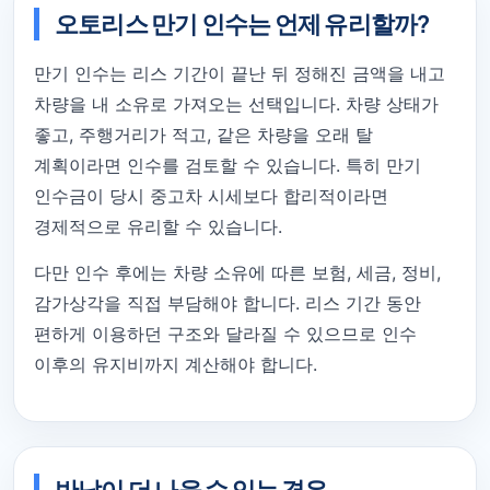
오토리스 만기 인수는 언제 유리할까?
만기 인수는 리스 기간이 끝난 뒤 정해진 금액을 내고
차량을 내 소유로 가져오는 선택입니다. 차량 상태가
좋고, 주행거리가 적고, 같은 차량을 오래 탈
계획이라면 인수를 검토할 수 있습니다. 특히 만기
인수금이 당시 중고차 시세보다 합리적이라면
경제적으로 유리할 수 있습니다.
다만 인수 후에는 차량 소유에 따른 보험, 세금, 정비,
감가상각을 직접 부담해야 합니다. 리스 기간 동안
편하게 이용하던 구조와 달라질 수 있으므로 인수
이후의 유지비까지 계산해야 합니다.