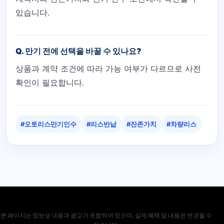
있습니다.
Q. 만기 전에 선택을 바꿀 수 있나요?
상품과 계약 조건에 따라 가능 여부가 다르므로 사전
확인이 필요합니다.
#오토리스만기인수
#리스반납
#잔존가치
#차량리스
본 페이지는 정보성 내용과 광고가 포함되어 있으며, 실제 혜택 및 내용은 변경될 수