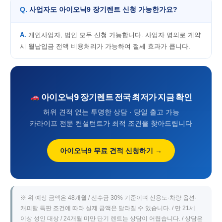
사업자도 아이오닉9 장기렌트 신청 가능한가요?
개인사업자, 법인 모두 신청 가능합니다. 사업자 명의로 계약
시 월납입금 전액 비용처리가 가능하여 절세 효과가 큽니다.
아이오닉9 장기렌트 전국 최저가 지금 확인
허위 견적 없는 투명한 상담 · 당일 출고 가능
카라이프 전문 컨설턴트가 최적 조건을 찾아드립니다
아이오닉9 무료 견적 신청하기 →
※ 위 예상 금액은 48개월 / 선수금 30% 기준이며 신용도·차량 옵션·
캐피탈 특판 조건에 따라 실제 금액은 달라질 수 있습니다. / 만 21세
이상 성인 대상 / 24개월 미만 단기 렌트는 상담이 어렵습니다. / 상담은