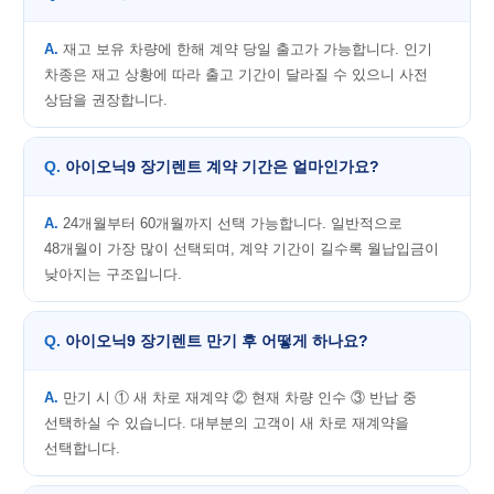
재고 보유 차량에 한해 계약 당일 출고가 가능합니다. 인기
차종은 재고 상황에 따라 출고 기간이 달라질 수 있으니 사전
상담을 권장합니다.
아이오닉9 장기렌트 계약 기간은 얼마인가요?
24개월부터 60개월까지 선택 가능합니다. 일반적으로
48개월이 가장 많이 선택되며, 계약 기간이 길수록 월납입금이
낮아지는 구조입니다.
아이오닉9 장기렌트 만기 후 어떻게 하나요?
만기 시 ① 새 차로 재계약 ② 현재 차량 인수 ③ 반납 중
선택하실 수 있습니다. 대부분의 고객이 새 차로 재계약을
선택합니다.