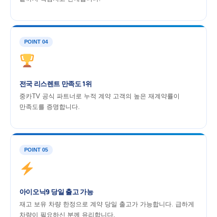
POINT 04
전국 리스렌트 만족도 1위
중카TV 공식 파트너로 누적 계약 고객의 높은 재계약률이
만족도를 증명합니다.
POINT 05
아이오닉9 당일 출고 가능
재고 보유 차량 한정으로 계약 당일 출고가 가능합니다. 급하게
차량이 필요하신 분께 유리합니다.