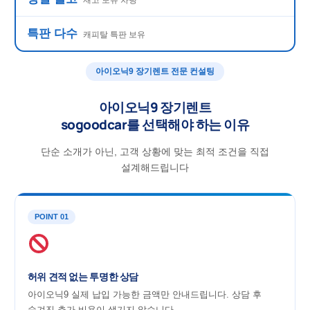
특판 다수
캐피탈 특판 보유
아이오닉9 장기렌트 전문 컨설팅
아이오닉9 장기렌트
sogoodcar를 선택해야 하는 이유
단순 소개가 아닌, 고객 상황에 맞는 최적 조건을 직접
설계해드립니다
POINT 01
허위 견적 없는 투명한 상담
아이오닉9 실제 납입 가능한 금액만 안내드립니다. 상담 후
숨겨진 추가 비용이 생기지 않습니다.