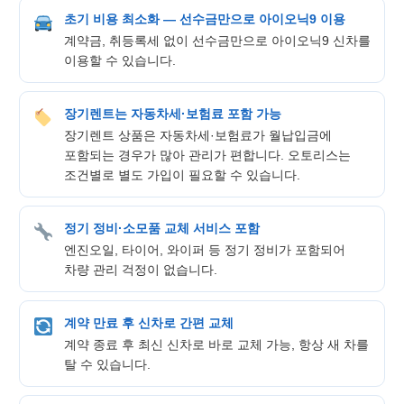
초기 비용 최소화 — 선수금만으로 아이오닉9 이용
계약금, 취등록세 없이 선수금만으로 아이오닉9 신차를
이용할 수 있습니다.
장기렌트는 자동차세·보험료 포함 가능
장기렌트 상품은 자동차세·보험료가 월납입금에
포함되는 경우가 많아 관리가 편합니다. 오토리스는
조건별로 별도 가입이 필요할 수 있습니다.
정기 정비·소모품 교체 서비스 포함
엔진오일, 타이어, 와이퍼 등 정기 정비가 포함되어
차량 관리 걱정이 없습니다.
계약 만료 후 신차로 간편 교체
계약 종료 후 최신 신차로 바로 교체 가능, 항상 새 차를
탈 수 있습니다.