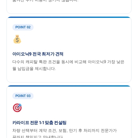
POINT 02
아이오닉9 전국 최저가 견적
다수의 캐피탈 특판 조건을 동시에 비교해 아이오닉9 가장 낮은
월 납입금을 제시합니다.
POINT 03
카라이프 전문 1:1 맞춤 컨설팅
차량 선택부터 계약 조건, 보험, 만기 후 처리까지 전문가가
끝까지 책임지고 안내합니다.