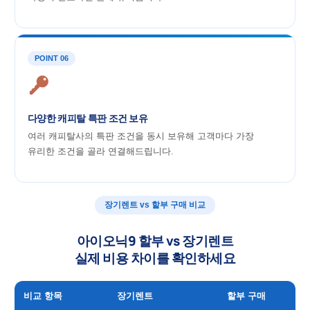
POINT 06
다양한 캐피탈 특판 조건 보유
여러 캐피탈사의 특판 조건을 동시 보유해 고객마다 가장
유리한 조건을 골라 연결해드립니다.
장기렌트 vs 할부 구매 비교
아이오닉9 할부 vs 장기렌트
실제 비용 차이를 확인하세요
비교 항목
장기렌트
할부 구매