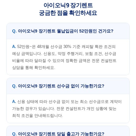
아이오닉9 장기렌트
궁금한 점을 확인하세요
아이오닉9 장기렌트 월납입금이 52만원인 건가요?
52만원~은 48개월 선수금 30% 기준 캐피탈 특판 조건의
예상 금액입니다. 신용도, 약정 주행거리, 보험 조건, 선수금
비율에 따라 달라질 수 있으며 정확한 금액은 전문 컨설턴트
상담을 통해 확인하세요.
아이오닉9 장기렌트 선수금 없이 가능한가요?
신용 상태에 따라 선수금 없이 또는 최소 선수금으로 계약이
가능한 경우가 있습니다. 전문 컨설턴트가 개인 상황에 맞는
최적 조건을 안내해드립니다.
아이오닉9 장기렌트 당일 출고가 가능한가요?