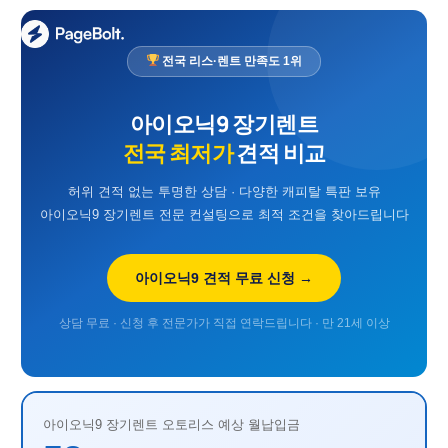
전국 리스·렌트 만족도 1위
아이오닉9 장기렌트
전국 최저가
견적 비교
허위 견적 없는 투명한 상담 · 다양한 캐피탈 특판 보유
아이오닉9 장기렌트 전문 컨설팅으로 최적 조건을 찾아드립니다
아이오닉9 견적 무료 신청 →
상담 무료 · 신청 후 전문가가 직접 연락드립니다 · 만 21세 이상
아이오닉9 장기렌트 오토리스 예상 월납입금