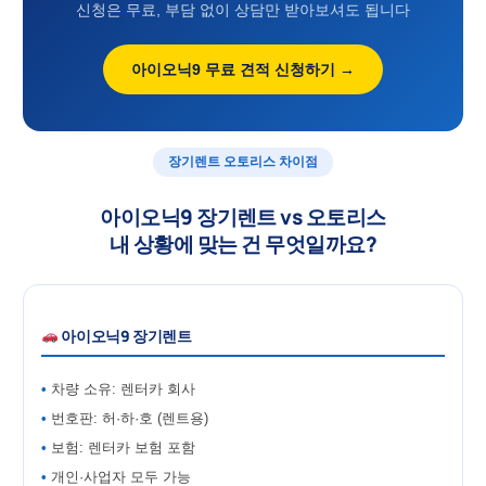
신청은 무료, 부담 없이 상담만 받아보셔도 됩니다
아이오닉9 무료 견적 신청하기 →
장기렌트 오토리스 차이점
아이오닉9 장기렌트 vs 오토리스
내 상황에 맞는 건 무엇일까요?
아이오닉9 장기렌트
차량 소유: 렌터카 회사
번호판: 허·하·호 (렌트용)
보험: 렌터카 보험 포함
개인·사업자 모두 가능