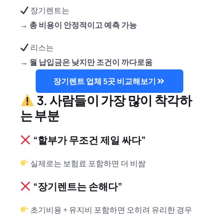
장기렌트는
→
총 비용이 안정적이고 예측 가능
리스는
→
월 납입금은 낮지만 조건이 까다로움
장기렌트 업체 5곳 비교해보기
3. 사람들이 가장 많이 착각하
는 부분
“할부가 무조건 제일 싸다”
실제로는 보험료 포함하면 더 비쌈
“장기렌트는 손해다”
초기비용 + 유지비 포함하면 오히려 유리한 경우