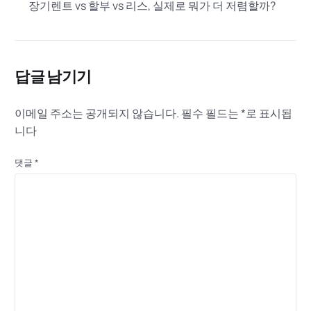
장기렌트 vs 할부 vs 리스, 실제로 뭐가 더 저렴할까?
답글 남기기
이메일 주소는 공개되지 않습니다.
필수 필드는
*
로 표시됩
니다
댓글
*