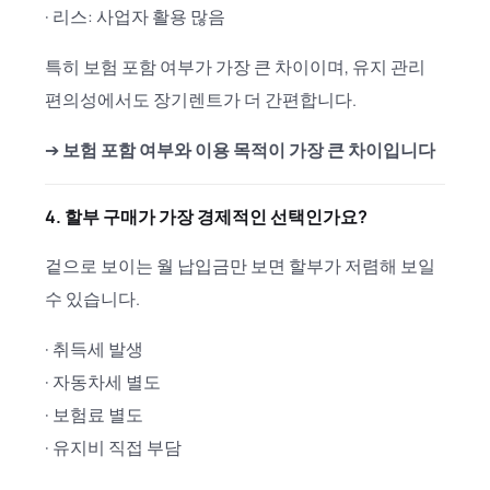
· 리스: 사업자 활용 많음
특히 보험 포함 여부가 가장 큰 차이이며, 유지 관리
편의성에서도 장기렌트가 더 간편합니다.
➔
보험 포함 여부와 이용 목적이 가장 큰 차이입니다
4. 할부 구매가 가장 경제적인 선택인가요?
겉으로 보이는 월 납입금만 보면 할부가 저렴해 보일
수 있습니다.
· 취득세 발생
· 자동차세 별도
· 보험료 별도
· 유지비 직접 부담