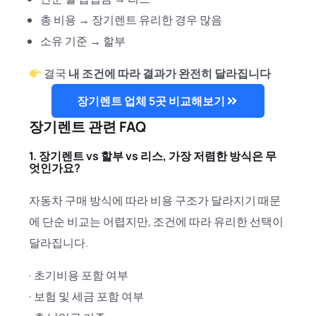
총 비용 → 장기렌트 유리한 경우 많음
소유 기준 → 할부
결국
내 조건에 따라 결과가 완전히 달라집니다
장기렌트 업체 5곳 비교해보기
장기렌트 관련 FAQ
1. 장기렌트 vs 할부 vs 리스, 가장 저렴한 방식은 무
엇인가요?
자동차 구매 방식에 따라 비용 구조가 달라지기 때문
에 단순 비교는 어렵지만, 조건에 따라 유리한 선택이
달라집니다.
· 초기비용 포함 여부
· 보험 및 세금 포함 여부