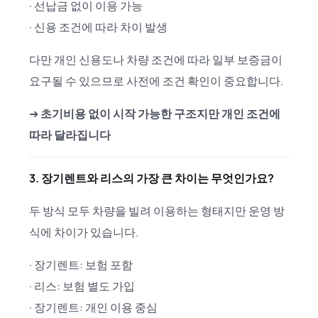
· 선납금 없이 이용 가능
· 신용 조건에 따라 차이 발생
다만 개인 신용도나 차량 조건에 따라 일부 보증금이
요구될 수 있으므로 사전에 조건 확인이 중요합니다.
➔
초기비용 없이 시작 가능한 구조지만 개인 조건에
따라 달라집니다
3. 장기렌트와 리스의 가장 큰 차이는 무엇인가요?
두 방식 모두 차량을 빌려 이용하는 형태지만 운영 방
식에 차이가 있습니다.
· 장기렌트: 보험 포함
· 리스: 보험 별도 가입
· 장기렌트: 개인 이용 중심