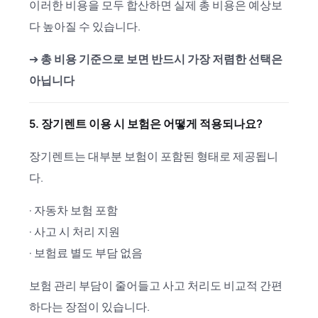
이러한 비용을 모두 합산하면 실제 총 비용은 예상보
다 높아질 수 있습니다.
➔
총 비용 기준으로 보면 반드시 가장 저렴한 선택은
아닙니다
5. 장기렌트 이용 시 보험은 어떻게 적용되나요?
장기렌트는 대부분 보험이 포함된 형태로 제공됩니
다.
· 자동차 보험 포함
· 사고 시 처리 지원
· 보험료 별도 부담 없음
보험 관리 부담이 줄어들고 사고 처리도 비교적 간편
하다는 장점이 있습니다.