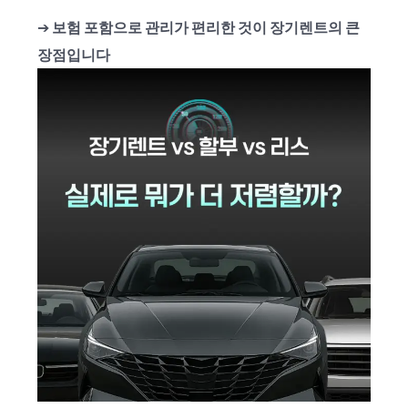
➔
보험 포함으로 관리가 편리한 것이 장기렌트의 큰
장점입니다