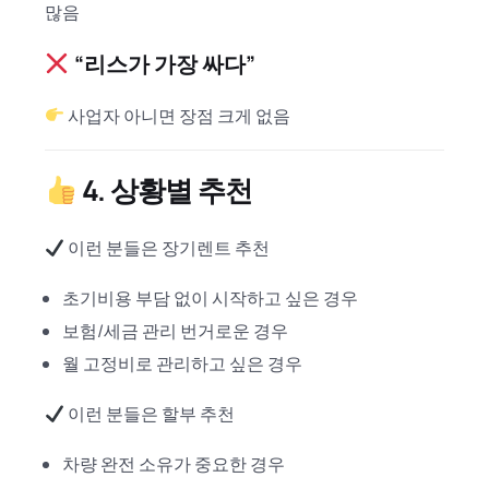
많음
“리스가 가장 싸다”
사업자 아니면 장점 크게 없음
4. 상황별 추천
이런 분들은 장기렌트 추천
초기비용 부담 없이 시작하고 싶은 경우
보험/세금 관리 번거로운 경우
월 고정비로 관리하고 싶은 경우
이런 분들은 할부 추천
차량 완전 소유가 중요한 경우