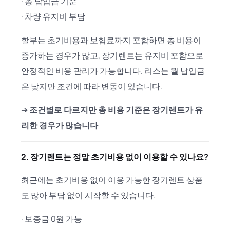
· 총 납입금 기준
· 차량 유지비 부담
할부는 초기비용과 보험료까지 포함하면 총 비용이
증가하는 경우가 많고, 장기렌트는 유지비 포함으로
안정적인 비용 관리가 가능합니다. 리스는 월 납입금
은 낮지만 조건에 따라 변동이 있습니다.
➔
조건별로 다르지만 총 비용 기준은 장기렌트가 유
리한 경우가 많습니다
2. 장기렌트는 정말 초기비용 없이 이용할 수 있나요?
최근에는 초기비용 없이 이용 가능한 장기렌트 상품
도 많아 부담 없이 시작할 수 있습니다.
· 보증금 0원 가능