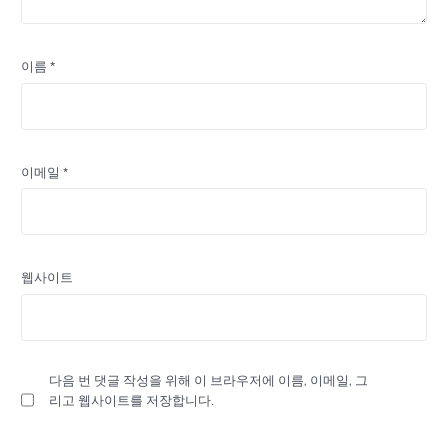
이름
*
이메일
*
웹사이트
다음 번 댓글 작성을 위해 이 브라우저에 이름, 이메일, 그
리고 웹사이트를 저장합니다.