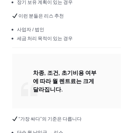
장기 보유 계획이 있는 경우
이런 분들은 리스 추천
사업자 / 법인
세금 처리 목적이 있는 경우
차종, 조건, 초기비용 여부
에 따라 월 렌트료는 크게
달라집니다.
“가장 싸다”의 기준은 다릅니다
단순 월 납입금 → 리스